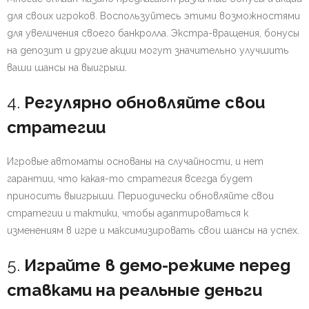
для своих игроков. Воспользуйтесь этими возможностями
- <img src="https://slot-fish.net/wp-
для увеличения своего банкролла. Экстра-вращения, бонусы
content/plugins/wp-multilang/flags/de.png"
на депозит и другие акции могут значительно улучшить
alt="Deutch"><span>Deutch</span>
ваши шансы на выигрыш.
- <img src="https://slot-fish.net/wp-
4.
Регулярно обновляйте свои
content/plugins/wp-multilang/flags/ro.png"
стратегии
alt="Română"><span>Română</span>
- <img src="https://slot-fish.net/wp-
Игровые автоматы основаны на случайности, и нет
content/plugins/wp-multilang/flags/rs.png"
гарантии, что какая-то стратегия всегда будет
alt="Српски језик"><span>Српски језик</span>
приносить выигрыши. Периодически обновляйте свои
стратегии и тактики, чтобы адаптироваться к
- <img src="https://slot-fish.net/wp-
изменениям в игре и максимизировать свои шансы на успех.
content/plugins/wp-multilang/flags/pl.png"
alt="Polski"><span>Polski</span>
5.
Играйте в демо-режиме перед
ставками на реальные деньги
- <img src="https://slot-fish.net/wp-
content/plugins/wp-multilang/flags/it.png"