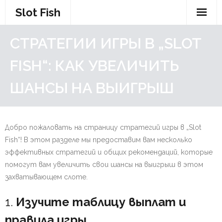
Skip
Slot Fish
to
content
Ощутите азарт с „Slot Fish“: Ваш путь к
СТРАТЕГИИ ИГРЫ В „SLOT
невероятным выигрышам!
FISH“: КАК УВЕЛИЧИТЬ
Загрузка „Slot Fish“: играйте где угодно и когда
ШАНСЫ НА ВЫИГРЫШ
угодно!
Играйте в онлайн казино с удовольствием: „Slot
Fish“ ждет вас!
Добро пожаловать на страницу стратегий игры в „Slot
Fish“! В этом разделе мы предоставим вам несколько
О нас: познакомьтесь с „Slot Fish“
эффективных стратегий и общих рекомендаций, которые
Стратегии игры в „Slot Fish“: как увеличить шансы
помогут вам увеличить свои шансы на выигрыш в этом
на выигрыш
захватывающем слоте.
1.
Изучите таблицу выплат и
Български
правила игры